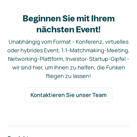
Beginnen Sie mit Ihrem
nächsten Event!
Unabhängig vom Format - Konferenz, virtuelles
oder hybrides Event, 1:1-Matchmaking-Meeting,
Networking-Plattform, Investor-Startup-Gipfel -
wir sind hier, um Ihnen zu helfen, die Funken
fliegen zu lassen!
Kontaktieren Sie unser Team
Footer-Navigation