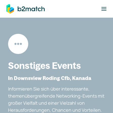
ptinhalt springen
Sonstiges Events
In Downsview Roding Cfb, Kanada
Informieren Sie sich über interessante,
themenübergreifende Networking-Events mit
großer Vielfalt und einer Vielzahl von
Herausforderungen, Chancen und Vorteilen.