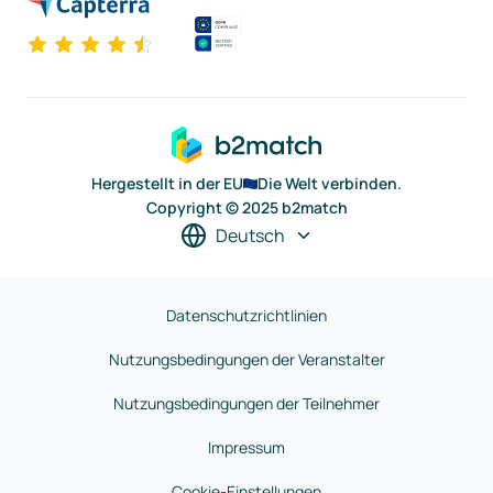
Hergestellt in der EU
Die Welt verbinden.
Copyright © 2025 b2match
Deutsch
Datenschutzrichtlinien
Nutzungsbedingungen der Veranstalter
Nutzungsbedingungen der Teilnehmer
Impressum
Cookie-Einstellungen