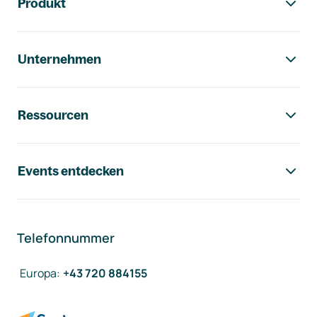
Produkt
Unternehmen
Ressourcen
Events entdecken
Telefonnummer
Europa
:
+43 720 884155