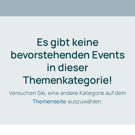
Es gibt keine
bevorstehenden Events
in dieser
Themenkategorie!
Versuchen Sie, eine andere Kategorie auf dem
Themenseite
auszuwählen.