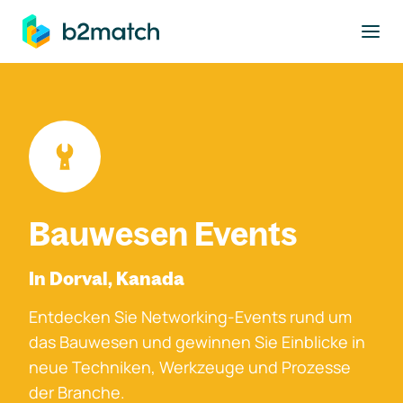
ptinhalt springen
Bauwesen Events
In Dorval, Kanada
Entdecken Sie Networking-Events rund um
das Bauwesen und gewinnen Sie Einblicke in
neue Techniken, Werkzeuge und Prozesse
der Branche.