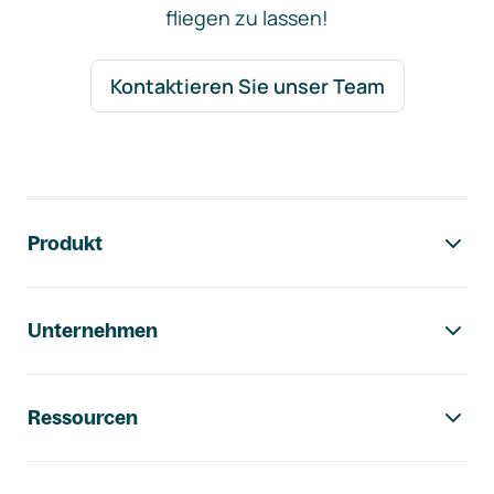
fliegen zu lassen!
Kontaktieren Sie unser Team
Footer-Navigation
Produkt
Unternehmen
Ressourcen