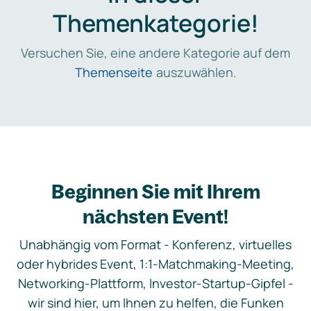
Themenkategorie!
Versuchen Sie, eine andere Kategorie auf dem
Themenseite
auszuwählen.
Beginnen Sie mit Ihrem
nächsten Event!
Unabhängig vom Format - Konferenz, virtuelles
oder hybrides Event, 1:1-Matchmaking-Meeting,
Networking-Plattform, Investor-Startup-Gipfel -
wir sind hier, um Ihnen zu helfen, die Funken