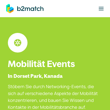
ptinhalt springen
Mobilität Events
In Dorset Park, Kanada
Stöbern Sie durch Networking-Events, die
sich auf verschiedene Aspekte der Mobilität
konzentrieren, und bauen Sie Wissen und
Kontakte in der Mobilitätsbranche auf.