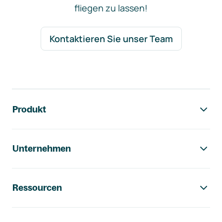
fliegen zu lassen!
Kontaktieren Sie unser Team
Footer-Navigation
Produkt
Unternehmen
Ressourcen