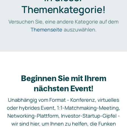
Themenkategorie!
Versuchen Sie, eine andere Kategorie auf dem
Themenseite
auszuwählen.
Beginnen Sie mit Ihrem
nächsten Event!
Unabhängig vom Format - Konferenz, virtuelles
oder hybrides Event, 1:1-Matchmaking-Meeting,
Networking-Plattform, Investor-Startup-Gipfel -
wir sind hier, um Ihnen zu helfen, die Funken