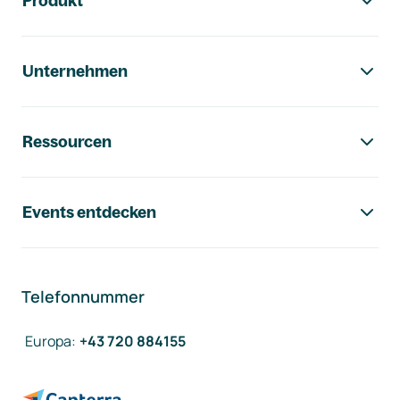
Produkt
Unternehmen
Ressourcen
Events entdecken
Telefonnummer
Europa
:
+43 720 884155