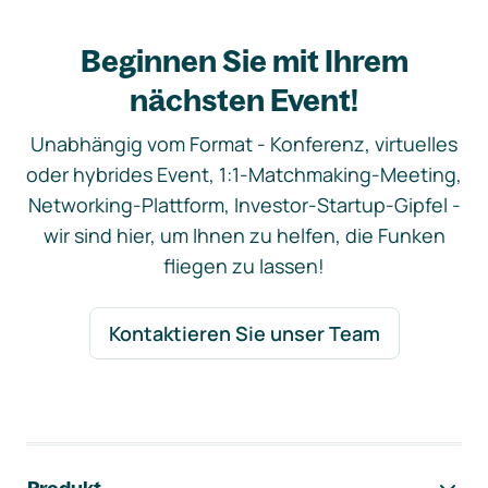
Beginnen Sie mit Ihrem
nächsten Event!
Unabhängig vom Format - Konferenz, virtuelles
oder hybrides Event, 1:1-Matchmaking-Meeting,
Networking-Plattform, Investor-Startup-Gipfel -
wir sind hier, um Ihnen zu helfen, die Funken
fliegen zu lassen!
Kontaktieren Sie unser Team
Footer-Navigation