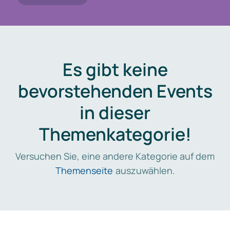
Es gibt keine
bevorstehenden Events
in dieser
Themenkategorie!
Versuchen Sie, eine andere Kategorie auf dem
Themenseite
auszuwählen.