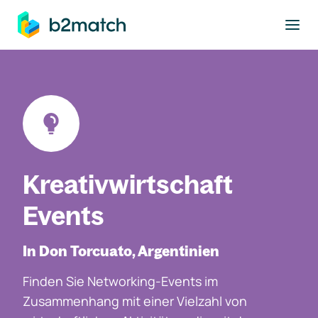
ptinhalt springen
Kreativwirtschaft
Events
In Don Torcuato, Argentinien
Finden Sie Networking-Events im
Zusammenhang mit einer Vielzahl von