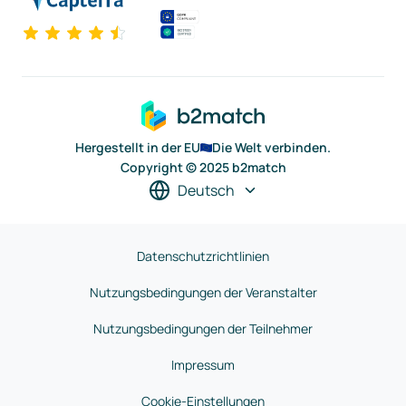
Hergestellt in der EU
Die Welt verbinden.
Copyright © 2025 b2match
Deutsch
Datenschutzrichtlinien
Nutzungsbedingungen der Veranstalter
Nutzungsbedingungen der Teilnehmer
Impressum
Cookie-Einstellungen