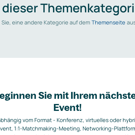
n dieser Themenkategori
 Sie, eine andere Kategorie auf dem
Themenseite
aus
eginnen Sie mit Ihrem nächst
Event!
bhängig vom Format - Konferenz, virtuelles oder hybr
vent, 1:1-Matchmaking-Meeting, Networking-Plattfor