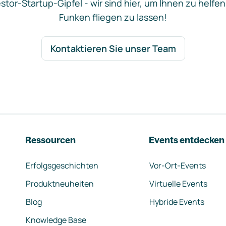
stor-Startup-Gipfel - wir sind hier, um Ihnen zu helfen
Funken fliegen zu lassen!
Kontaktieren Sie unser Team
Ressourcen
Events entdecken
Erfolgsgeschichten
Vor-Ort-Events
Produktneuheiten
Virtuelle Events
Blog
Hybride Events
Knowledge Base