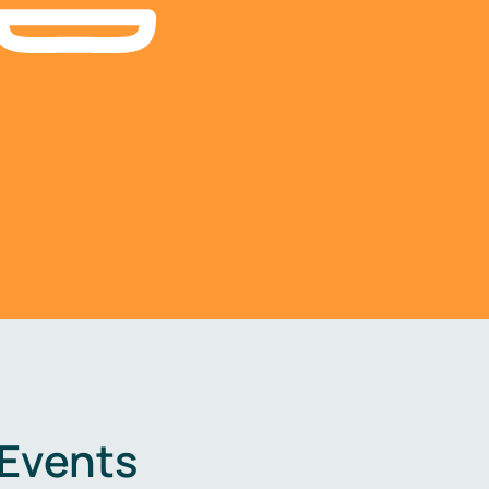
 Events