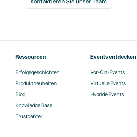
Kontaktieren Sie unser Team
Ressourcen
Events entdecken
Erfolgsgeschichten
Vor-Ort-Events
Produktneuheiten
Virtuelle Events
Blog
Hybride Events
Knowledge Base
Trustcenter