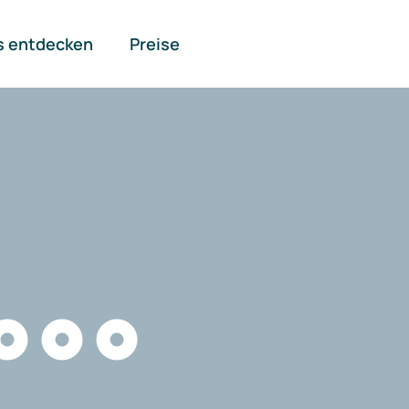
s entdecken
Preise