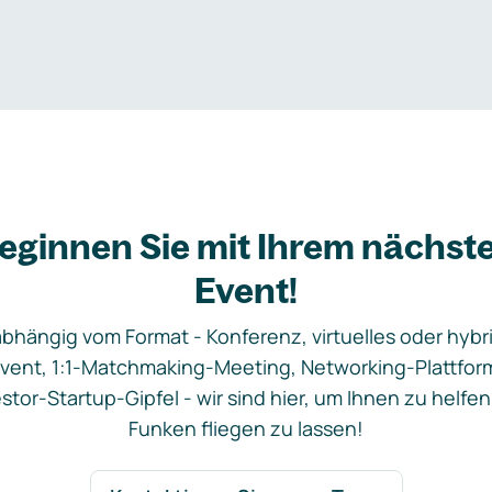
eginnen Sie mit Ihrem nächst
Event!
bhängig vom Format - Konferenz, virtuelles oder hybr
vent, 1:1-Matchmaking-Meeting, Networking-Plattfor
stor-Startup-Gipfel - wir sind hier, um Ihnen zu helfen
Funken fliegen zu lassen!