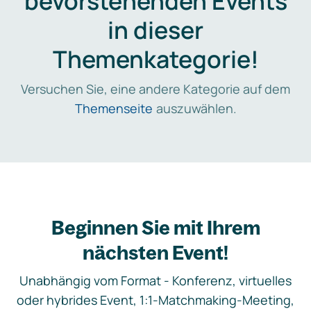
bevorstehenden Events
in dieser
Themenkategorie!
Versuchen Sie, eine andere Kategorie auf dem
Themenseite
auszuwählen.
Beginnen Sie mit Ihrem
nächsten Event!
Unabhängig vom Format - Konferenz, virtuelles
oder hybrides Event, 1:1-Matchmaking-Meeting,