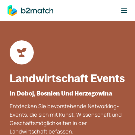
ptinhalt springen
Landwirtschaft Events
In Doboj, Bosnien Und Herzegowina
Entdecken Sie bevorstehende Networking-
Events, die sich mit Kunst, Wissenschaft und
Geschäftsmöglichkeiten in der
Landwirtschaft befassen.