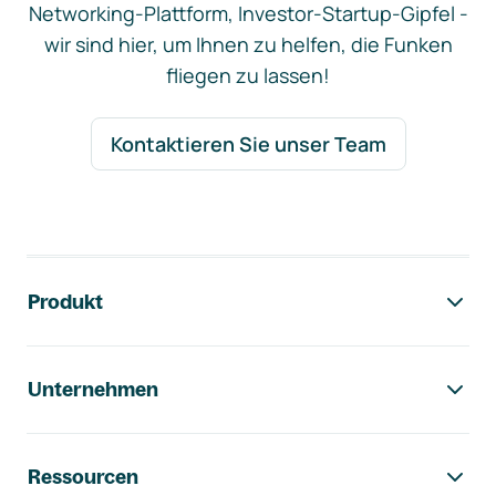
Networking-Plattform, Investor-Startup-Gipfel -
wir sind hier, um Ihnen zu helfen, die Funken
fliegen zu lassen!
Kontaktieren Sie unser Team
Footer-Navigation
Produkt
Unternehmen
Ressourcen