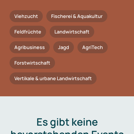
Viehzucht
Fischerei & Aquakultur
Feldfrüchte
Landwirtschaft
Agribusiness
Jagd
AgriTech
Forstwirtschaft
Vertikale & urbane Landwirtschaft
Es gibt keine