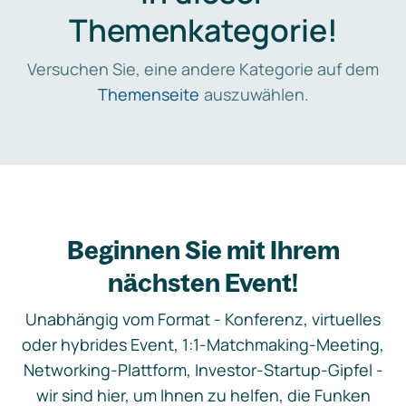
Themenkategorie!
Versuchen Sie, eine andere Kategorie auf dem
Themenseite
auszuwählen.
Beginnen Sie mit Ihrem
nächsten Event!
Unabhängig vom Format - Konferenz, virtuelles
oder hybrides Event, 1:1-Matchmaking-Meeting,
Networking-Plattform, Investor-Startup-Gipfel -
wir sind hier, um Ihnen zu helfen, die Funken