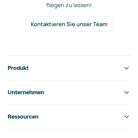
fliegen zu lassen!
Kontaktieren Sie unser Team
Footer-Navigation
Produkt
Unternehmen
Ressourcen