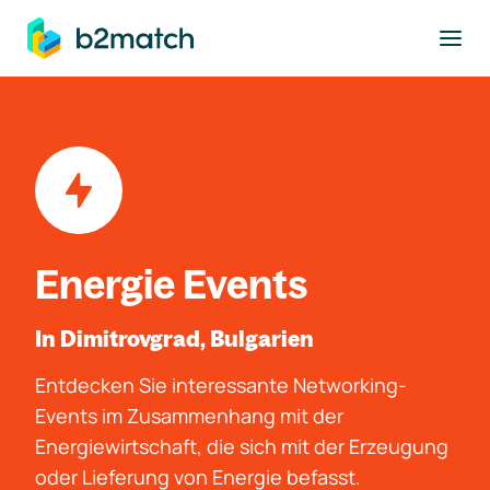
ptinhalt springen
Energie Events
In Dimitrovgrad, Bulgarien
Entdecken Sie interessante Networking-
Events im Zusammenhang mit der
Energiewirtschaft, die sich mit der Erzeugung
oder Lieferung von Energie befasst.