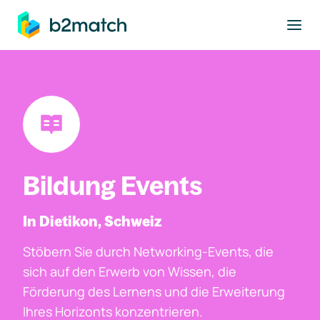
ptinhalt springen
Bildung Events
In Dietikon, Schweiz
Stöbern Sie durch Networking-Events, die
sich auf den Erwerb von Wissen, die
Förderung des Lernens und die Erweiterung
Ihres Horizonts konzentrieren.