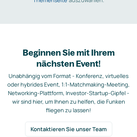
Themenseite
auszuwählen.
Beginnen Sie mit Ihrem
nächsten Event!
Unabhängig vom Format - Konferenz, virtuelles
oder hybrides Event, 1:1-Matchmaking-Meeting,
Networking-Plattform, Investor-Startup-Gipfel -
wir sind hier, um Ihnen zu helfen, die Funken
fliegen zu lassen!
Kontaktieren Sie unser Team