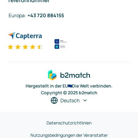
Telefonnummer
Europa
:
+43 720 884155
Hergestellt in der EU
Die Welt verbinden.
Copyright © 2025 b2match
Deutsch
Datenschutzrichtlinien
Nutzungsbedingungen der Veranstalter