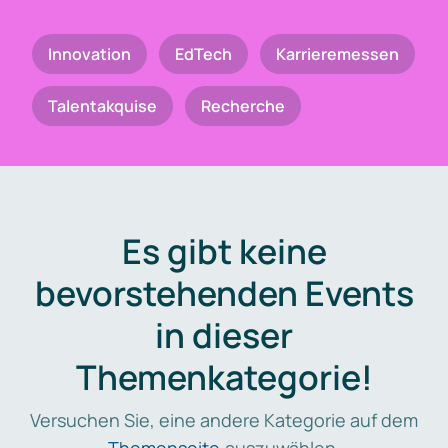
Innovation
EdTech
Karrieremessen
Talentakquise
Recherche
Es gibt keine
bevorstehenden Events
in dieser
Themenkategorie!
Versuchen Sie, eine andere Kategorie auf dem