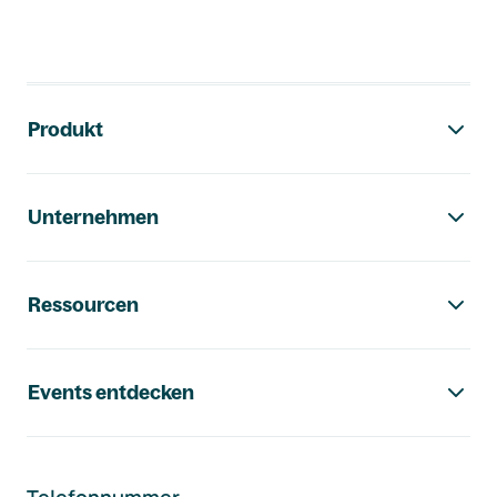
Footer-Navigation
Produkt
Unternehmen
Ressourcen
Events entdecken