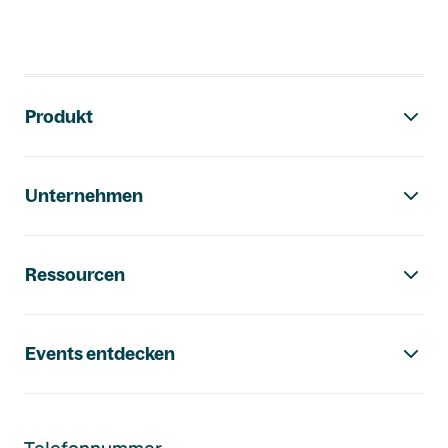
Footer-Navigation
Produkt
Unternehmen
Ressourcen
Events entdecken