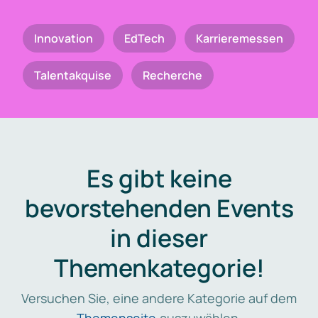
Innovation
EdTech
Karrieremessen
Talentakquise
Recherche
Es gibt keine
bevorstehenden Events
in dieser
Themenkategorie!
Versuchen Sie, eine andere Kategorie auf dem