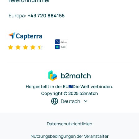
Telefonnummer
Europa
:
+43 720 884155
Hergestellt in der EU
Die Welt verbinden.
Copyright © 2025 b2match
Deutsch
Datenschutzrichtlinien
Nutzungsbedingungen der Veranstalter