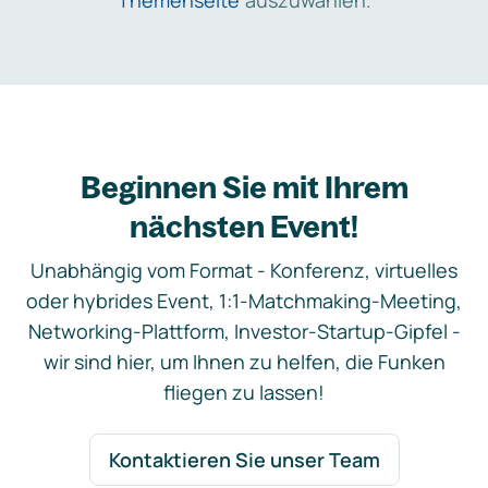
Themenseite
auszuwählen.
Beginnen Sie mit Ihrem
nächsten Event!
Unabhängig vom Format - Konferenz, virtuelles
oder hybrides Event, 1:1-Matchmaking-Meeting,
Networking-Plattform, Investor-Startup-Gipfel -
wir sind hier, um Ihnen zu helfen, die Funken
fliegen zu lassen!
Kontaktieren Sie unser Team