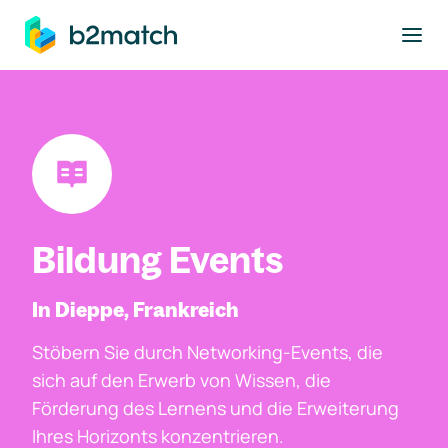
ptinhalt springen
Bildung Events
In Dieppe, Frankreich
Stöbern Sie durch Networking-Events, die
sich auf den Erwerb von Wissen, die
Förderung des Lernens und die Erweiterung
Ihres Horizonts konzentrieren.