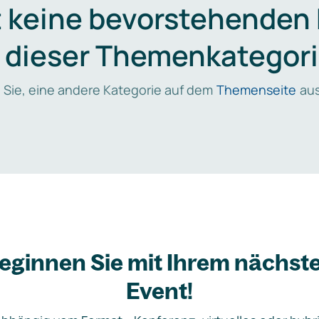
t keine bevorstehenden
n dieser Themenkategori
 Sie, eine andere Kategorie auf dem
Themenseite
aus
eginnen Sie mit Ihrem nächst
Event!