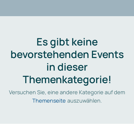
Es gibt keine
bevorstehenden Events
in dieser
Themenkategorie!
Versuchen Sie, eine andere Kategorie auf dem
Themenseite
auszuwählen.