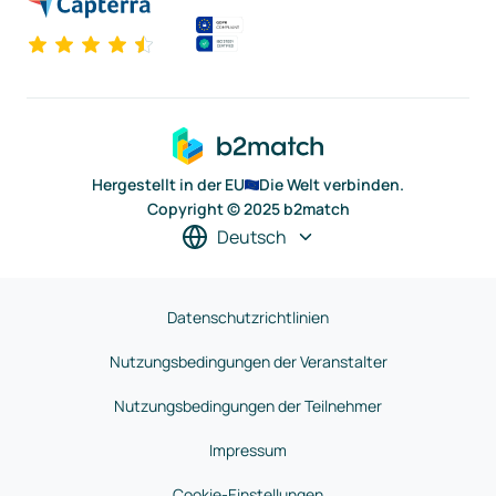
Hergestellt in der EU
Die Welt verbinden.
Copyright © 2025 b2match
Deutsch
Datenschutzrichtlinien
Nutzungsbedingungen der Veranstalter
Nutzungsbedingungen der Teilnehmer
Impressum
Cookie-Einstellungen