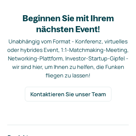
Beginnen Sie mit Ihrem
nächsten Event!
Unabhängig vom Format - Konferenz, virtuelles
oder hybrides Event, 1:1-Matchmaking-Meeting,
Networking-Plattform, Investor-Startup-Gipfel -
wir sind hier, um Ihnen zu helfen, die Funken
fliegen zu lassen!
Kontaktieren Sie unser Team
Footer-Navigation