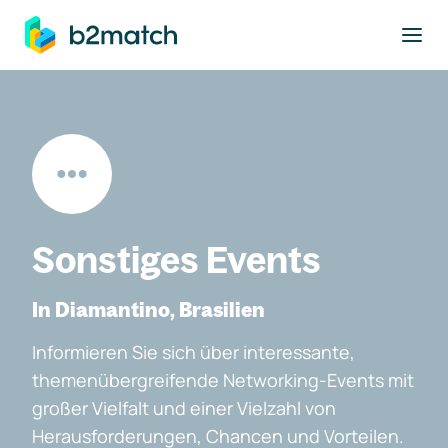
ptinhalt springen
Sonstiges Events
In Diamantino, Brasilien
Informieren Sie sich über interessante,
themenübergreifende Networking-Events mit
großer Vielfalt und einer Vielzahl von
Herausforderungen, Chancen und Vorteilen.