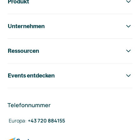
Produkt
Unternehmen
Ressourcen
Events entdecken
Telefonnummer
Europa
:
+43 720 884155