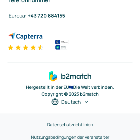
Telefonnummer
Europa
:
+43 720 884155
Hergestellt in der EU
Die Welt verbinden.
Copyright © 2025 b2match
Deutsch
Datenschutzrichtlinien
Nutzungsbedingungen der Veranstalter