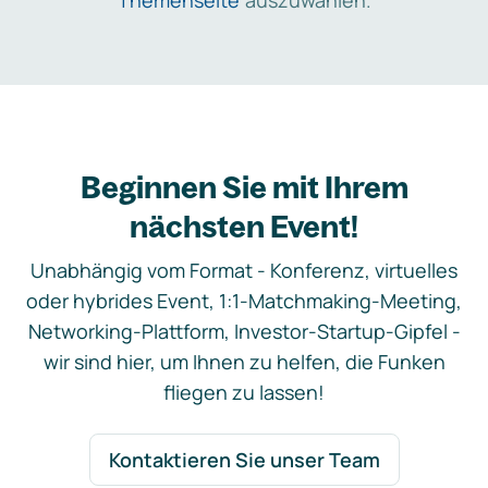
Themenseite
auszuwählen.
Beginnen Sie mit Ihrem
nächsten Event!
Unabhängig vom Format - Konferenz, virtuelles
oder hybrides Event, 1:1-Matchmaking-Meeting,
Networking-Plattform, Investor-Startup-Gipfel -
wir sind hier, um Ihnen zu helfen, die Funken
fliegen zu lassen!
Kontaktieren Sie unser Team