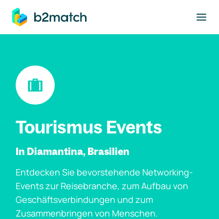
ptinhalt springen
Tourismus Events
In Diamantina, Brasilien
Entdecken Sie bevorstehende Networking-
Events zur Reisebranche, zum Aufbau von
Geschäftsverbindungen und zum
Zusammenbringen von Menschen.