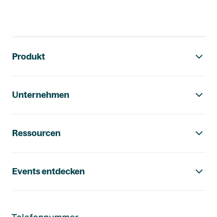
Footer-Navigation
Produkt
Unternehmen
Ressourcen
Events entdecken