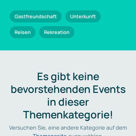
Gastfreundschaft
Unterkunft
Reisen
Rekreation
Es gibt keine
bevorstehenden Events
in dieser
Themenkategorie!
Versuchen Sie, eine andere Kategorie auf dem