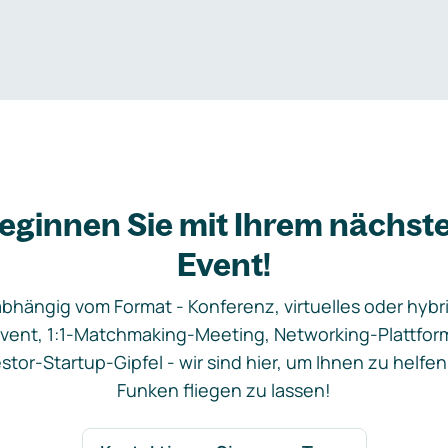
eginnen Sie mit Ihrem nächst
Event!
bhängig vom Format - Konferenz, virtuelles oder hybr
vent, 1:1-Matchmaking-Meeting, Networking-Plattfor
stor-Startup-Gipfel - wir sind hier, um Ihnen zu helfen
Funken fliegen zu lassen!