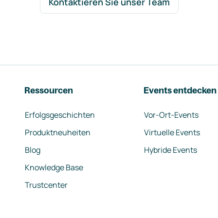
Kontaktieren Sie unser Team
Ressourcen
Events entdecken
Erfolgsgeschichten
Vor-Ort-Events
Produktneuheiten
Virtuelle Events
Blog
Hybride Events
Knowledge Base
Trustcenter