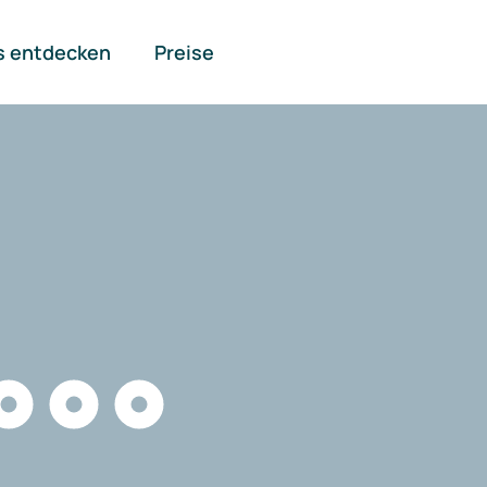
s entdecken
Preise