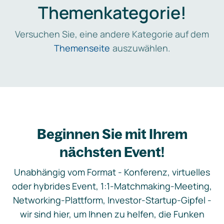
Themenkategorie!
Versuchen Sie, eine andere Kategorie auf dem
Themenseite
auszuwählen.
Beginnen Sie mit Ihrem
nächsten Event!
Unabhängig vom Format - Konferenz, virtuelles
oder hybrides Event, 1:1-Matchmaking-Meeting,
Networking-Plattform, Investor-Startup-Gipfel -
wir sind hier, um Ihnen zu helfen, die Funken