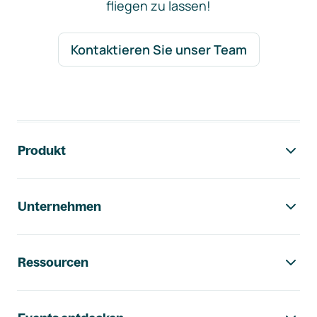
fliegen zu lassen!
Kontaktieren Sie unser Team
Footer-Navigation
Produkt
Unternehmen
Ressourcen