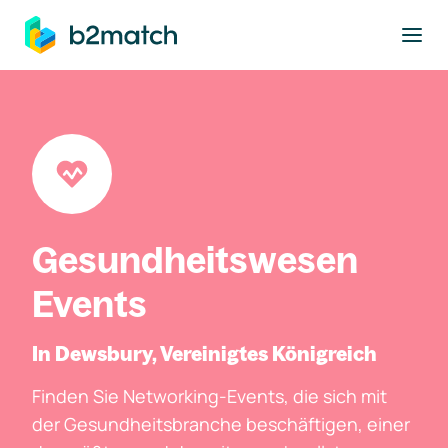
ptinhalt springen
Gesundheitswesen
Events
In Dewsbury, Vereinigtes Königreich
Finden Sie Networking-Events, die sich mit
der Gesundheitsbranche beschäftigen, einer