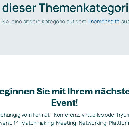
n dieser Themenkategori
 Sie, eine andere Kategorie auf dem
Themenseite
aus
eginnen Sie mit Ihrem nächst
Event!
bhängig vom Format - Konferenz, virtuelles oder hybr
vent, 1:1-Matchmaking-Meeting, Networking-Plattfor