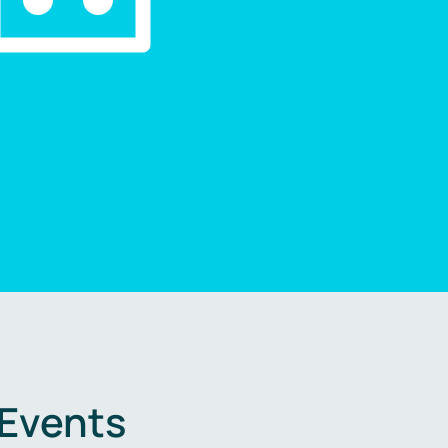
 Events