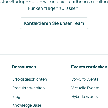
stor-Startup-Gipfel - wir sind hier, um Ihnen zu helfen
Funken fliegen zu lassen!
Kontaktieren Sie unser Team
Ressourcen
Events entdecken
Erfolgsgeschichten
Vor-Ort-Events
Produktneuheiten
Virtuelle Events
Blog
Hybride Events
Knowledge Base