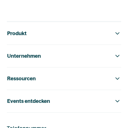
Footer-Navigation
Produkt
Unternehmen
Ressourcen
Events entdecken