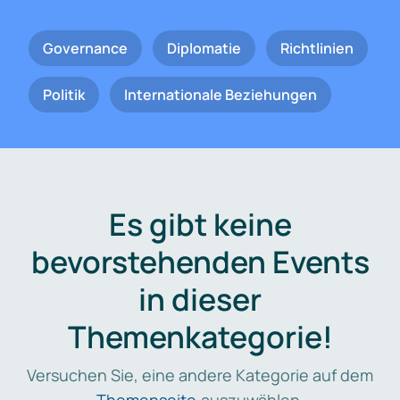
Governance
Diplomatie
Richtlinien
Politik
Internationale Beziehungen
Es gibt keine
bevorstehenden Events
in dieser
Themenkategorie!
Versuchen Sie, eine andere Kategorie auf dem