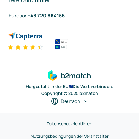
Telefonnummer
Europa
:
+43 720 884155
Hergestellt in der EU
Die Welt verbinden.
Copyright © 2025 b2match
Deutsch
Datenschutzrichtlinien
Nutzungsbedingungen der Veranstalter