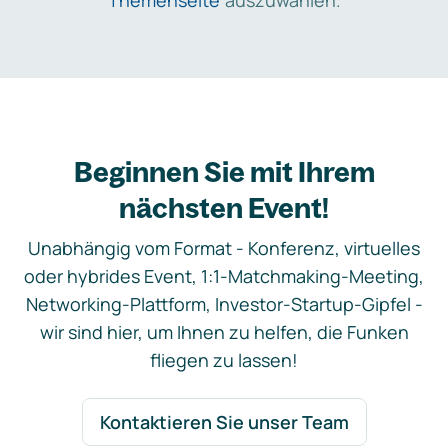
Themenseite
auszuwählen.
Beginnen Sie mit Ihrem
nächsten Event!
Unabhängig vom Format - Konferenz, virtuelles
oder hybrides Event, 1:1-Matchmaking-Meeting,
Networking-Plattform, Investor-Startup-Gipfel -
wir sind hier, um Ihnen zu helfen, die Funken
fliegen zu lassen!
Kontaktieren Sie unser Team