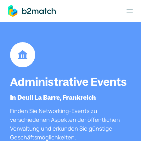
ptinhalt springen
Administrative Events
In Deuil La Barre, Frankreich
Finden Sie Networking-Events zu
verschiedenen Aspekten der öffentlichen
Verwaltung und erkunden Sie günstige
Geschäftsmöglichkeiten.