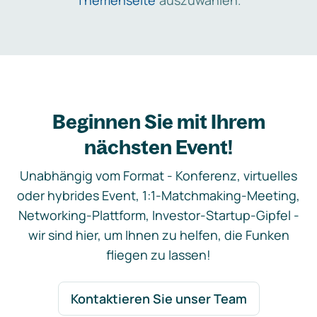
Themenseite
auszuwählen.
Beginnen Sie mit Ihrem
nächsten Event!
Unabhängig vom Format - Konferenz, virtuelles
oder hybrides Event, 1:1-Matchmaking-Meeting,
Networking-Plattform, Investor-Startup-Gipfel -
wir sind hier, um Ihnen zu helfen, die Funken
fliegen zu lassen!
Kontaktieren Sie unser Team