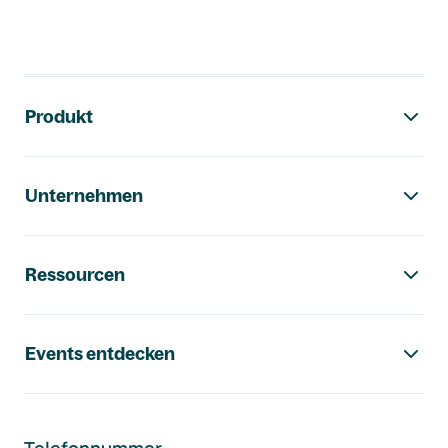
Footer-Navigation
Produkt
Unternehmen
Ressourcen
Events entdecken