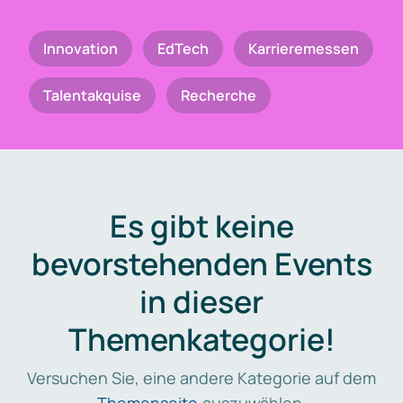
Innovation
EdTech
Karrieremessen
Talentakquise
Recherche
Es gibt keine
bevorstehenden Events
in dieser
Themenkategorie!
Versuchen Sie, eine andere Kategorie auf dem