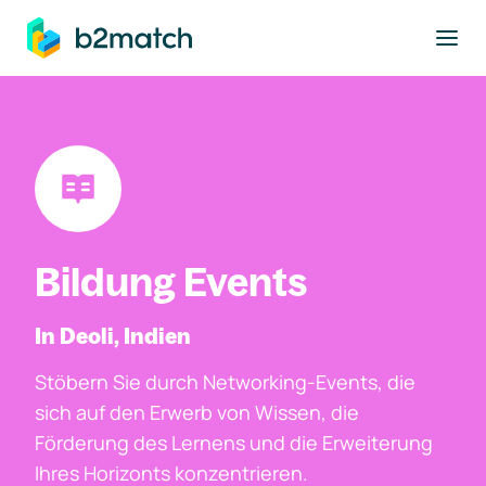
ptinhalt springen
Bildung Events
In Deoli, Indien
Stöbern Sie durch Networking-Events, die
sich auf den Erwerb von Wissen, die
Förderung des Lernens und die Erweiterung
Ihres Horizonts konzentrieren.