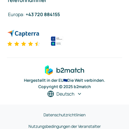
Telefonnummer
Europa
:
+43 720 884155
Hergestellt in der EU
Die Welt verbinden.
Copyright © 2025 b2match
Deutsch
Datenschutzrichtlinien
Nutzungsbedingungen der Veranstalter