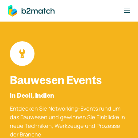
ptinhalt springen
Bauwesen Events
In Deoli, Indien
Entdecken Sie Networking-Events rund um
das Bauwesen und gewinnen Sie Einblicke in
neue Techniken, Werkzeuge und Prozesse
der Branche.