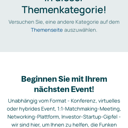
Themenkategorie!
Versuchen Sie, eine andere Kategorie auf dem
Themenseite
auszuwählen.
Beginnen Sie mit Ihrem
nächsten Event!
Unabhängig vom Format - Konferenz, virtuelles
oder hybrides Event, 1:1-Matchmaking-Meeting,
Networking-Plattform, Investor-Startup-Gipfel -
wir sind hier, um Ihnen zu helfen, die Funken