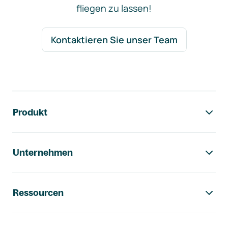
fliegen zu lassen!
Kontaktieren Sie unser Team
Footer-Navigation
Produkt
Unternehmen
Ressourcen