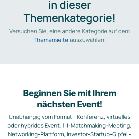
in dieser
Themenkategorie!
Versuchen Sie, eine andere Kategorie auf dem
Themenseite
auszuwählen.
Beginnen Sie mit Ihrem
nächsten Event!
Unabhängig vom Format - Konferenz, virtuelles
oder hybrides Event, 1:1-Matchmaking-Meeting,
Networking-Plattform, Investor-Startup-Gipfel -