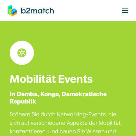
ptinhalt springen
Mobilität Events
In Demba, Kongo, Demokratische
Republik
Stöbern Sie durch Networking-Events, die
sich auf verschiedene Aspekte der Mobilität
konzentrieren, und bauen Sie Wissen und