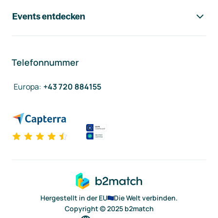
Events entdecken
Telefonnummer
Europa
:
+43 720 884155
Hergestellt in der EU
Die Welt verbinden.
Copyright © 2025 b2match