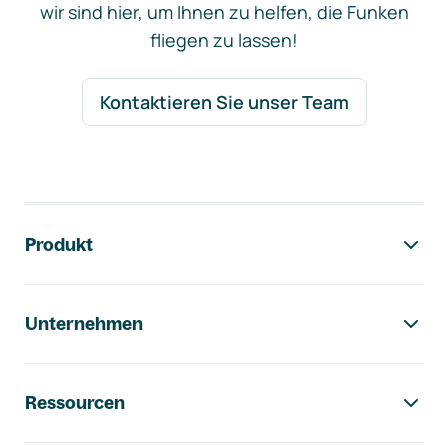
wir sind hier, um Ihnen zu helfen, die Funken
fliegen zu lassen!
Kontaktieren Sie unser Team
Footer-Navigation
Produkt
Unternehmen
Ressourcen