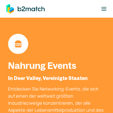
ptinhalt springen
Nahrung Events
In Deer Valley, Vereinigte Staaten
Entdecken Sie Networking-Events, die sich
auf einen der weltweit größten
Industriezweige konzentrieren, der alle
Aspekte der Lebensmittelproduktion und des