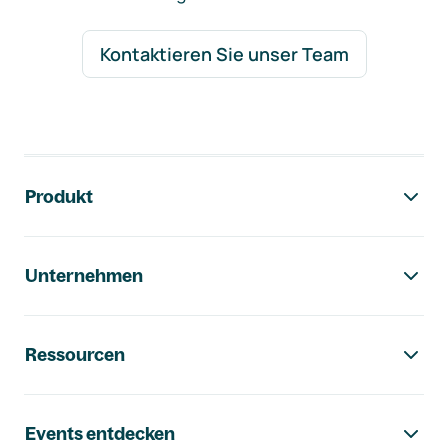
Kontaktieren Sie unser Team
Footer-Navigation
Produkt
Unternehmen
Ressourcen
Events entdecken