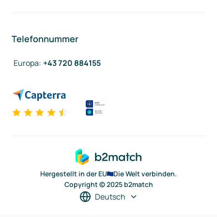
Telefonnummer
Europa
:
+43 720 884155
Hergestellt in der EU
Die Welt verbinden.
Copyright © 2025 b2match
Deutsch