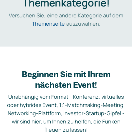
Themenkategorie!
Versuchen Sie, eine andere Kategorie auf dem
Themenseite
auszuwählen.
Beginnen Sie mit Ihrem
nächsten Event!
Unabhängig vom Format - Konferenz, virtuelles
oder hybrides Event, 1:1-Matchmaking-Meeting,
Networking-Plattform, Investor-Startup-Gipfel -
wir sind hier, um Ihnen zu helfen, die Funken
fliegen zu lassen!