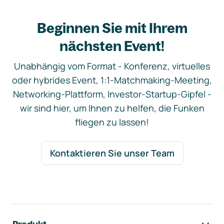
Beginnen Sie mit Ihrem
nächsten Event!
Unabhängig vom Format - Konferenz, virtuelles
oder hybrides Event, 1:1-Matchmaking-Meeting,
Networking-Plattform, Investor-Startup-Gipfel -
wir sind hier, um Ihnen zu helfen, die Funken
fliegen zu lassen!
Kontaktieren Sie unser Team
Footer-Navigation