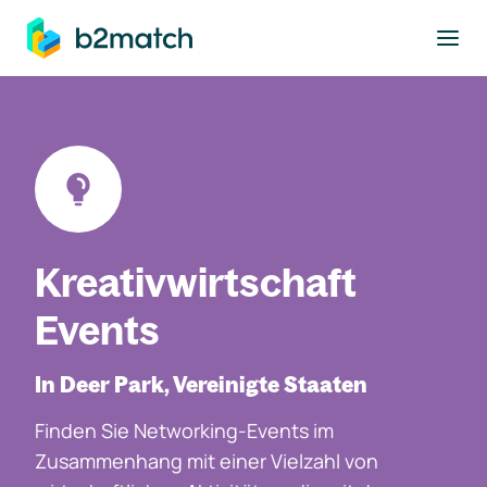
ptinhalt springen
Kreativwirtschaft
Events
In Deer Park, Vereinigte Staaten
Finden Sie Networking-Events im
Zusammenhang mit einer Vielzahl von