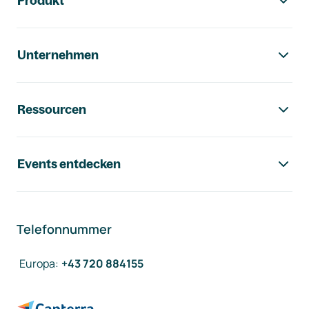
Produkt
Unternehmen
Ressourcen
Events entdecken
Telefonnummer
Europa
:
+43 720 884155