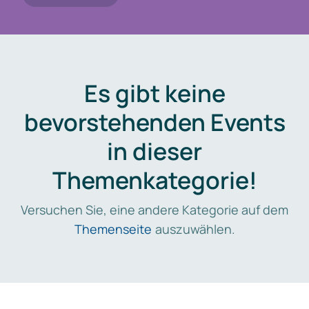
Es gibt keine
bevorstehenden Events
in dieser
Themenkategorie!
Versuchen Sie, eine andere Kategorie auf dem
Themenseite
auszuwählen.