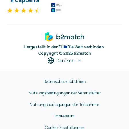
Hergestellt in der EU
Die Welt verbinden.
Copyright © 2025 b2match
Deutsch
Datenschutzrichtlinien
Nutzungsbedingungen der Veranstalter
Nutzungsbedingungen der Teilnehmer
Impressum
Cookie-Einstellungen