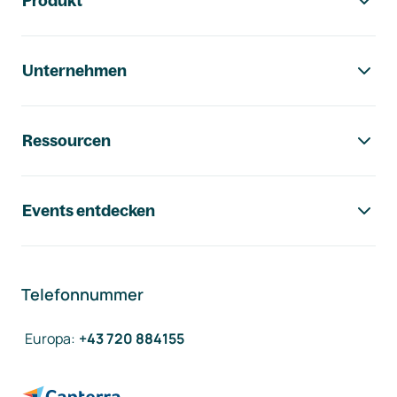
Produkt
Unternehmen
Ressourcen
Events entdecken
Telefonnummer
Europa
:
+43 720 884155