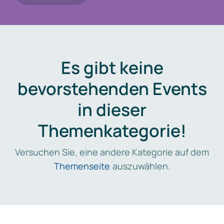
Es gibt keine
bevorstehenden Events
in dieser
Themenkategorie!
Versuchen Sie, eine andere Kategorie auf dem
Themenseite
auszuwählen.