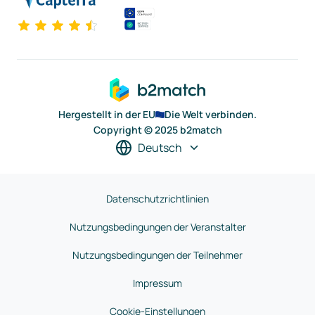
Hergestellt in der EU
Die Welt verbinden.
Copyright © 2025 b2match
Deutsch
Datenschutzrichtlinien
Nutzungsbedingungen der Veranstalter
Nutzungsbedingungen der Teilnehmer
Impressum
Cookie-Einstellungen