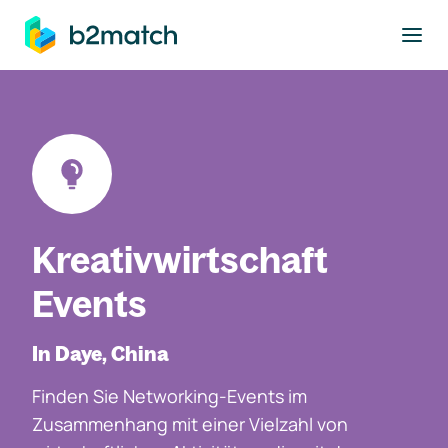
ptinhalt springen
Kreativwirtschaft
Events
In Daye, China
Finden Sie Networking-Events im
Zusammenhang mit einer Vielzahl von