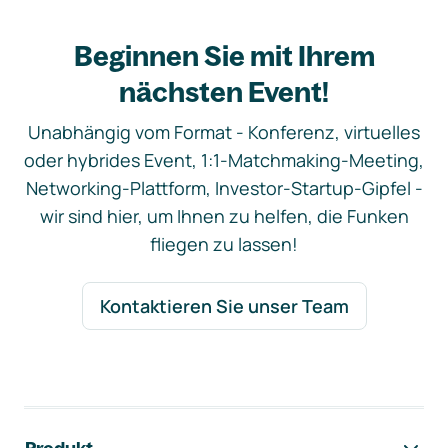
Beginnen Sie mit Ihrem
nächsten Event!
Unabhängig vom Format - Konferenz, virtuelles
oder hybrides Event, 1:1-Matchmaking-Meeting,
Networking-Plattform, Investor-Startup-Gipfel -
wir sind hier, um Ihnen zu helfen, die Funken
fliegen zu lassen!
Kontaktieren Sie unser Team
Footer-Navigation