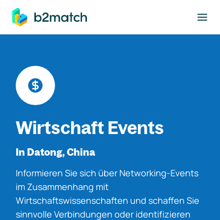
ptinhalt springen
Wirtschaft Events
In Datong, China
Informieren Sie sich über Networking-Events
im Zusammenhang mit
Wirtschaftswissenschaften und schaffen Sie
sinnvolle Verbindungen oder identifizieren