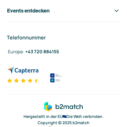
Events entdecken
Telefonnummer
Europa
:
+43 720 884155
Hergestellt in der EU
Die Welt verbinden.
Copyright © 2025 b2match