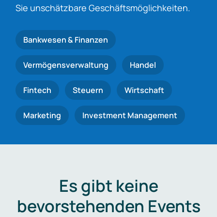
Sie unschätzbare Geschäftsmöglichkeiten.
Bankwesen & Finanzen
Vermögensverwaltung
Handel
Fintech
Steuern
Wirtschaft
Marketing
Investment Management
Es gibt keine
bevorstehenden Events