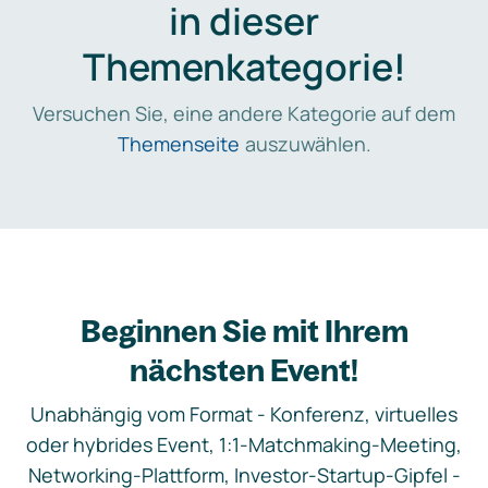
in dieser
Themenkategorie!
Versuchen Sie, eine andere Kategorie auf dem
Themenseite
auszuwählen.
Beginnen Sie mit Ihrem
nächsten Event!
Unabhängig vom Format - Konferenz, virtuelles
oder hybrides Event, 1:1-Matchmaking-Meeting,
Networking-Plattform, Investor-Startup-Gipfel -