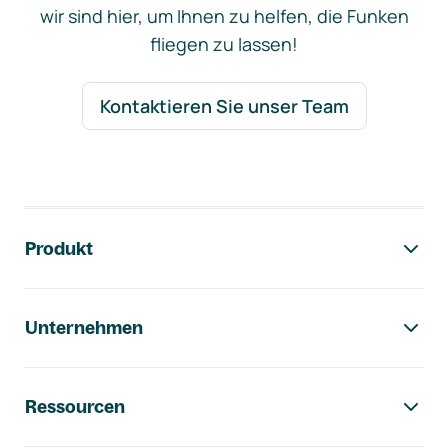
wir sind hier, um Ihnen zu helfen, die Funken
fliegen zu lassen!
Kontaktieren Sie unser Team
Footer-Navigation
Produkt
Unternehmen
Ressourcen