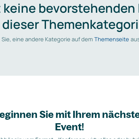
t keine bevorstehenden
n dieser Themenkategori
 Sie, eine andere Kategorie auf dem
Themenseite
aus
eginnen Sie mit Ihrem nächst
Event!