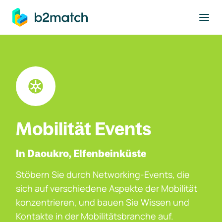
ptinhalt springen
Mobilität Events
In Daoukro, Elfenbeinküste
Stöbern Sie durch Networking-Events, die
sich auf verschiedene Aspekte der Mobilität
konzentrieren, und bauen Sie Wissen und
Kontakte in der Mobilitätsbranche auf.