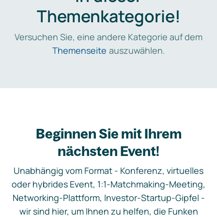
Themenkategorie!
Versuchen Sie, eine andere Kategorie auf dem
Themenseite
auszuwählen.
Beginnen Sie mit Ihrem
nächsten Event!
Unabhängig vom Format - Konferenz, virtuelles
oder hybrides Event, 1:1-Matchmaking-Meeting,
Networking-Plattform, Investor-Startup-Gipfel -
wir sind hier, um Ihnen zu helfen, die Funken