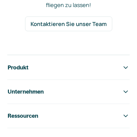
fliegen zu lassen!
Kontaktieren Sie unser Team
Footer-Navigation
Produkt
Unternehmen
Ressourcen