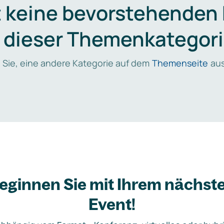
t keine bevorstehenden
n dieser Themenkategori
 Sie, eine andere Kategorie auf dem
Themenseite
aus
eginnen Sie mit Ihrem nächst
Event!