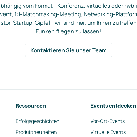
bhängig vom Format - Konferenz, virtuelles oder hybr
vent, 1:1-Matchmaking-Meeting, Networking-Plattfor
stor-Startup-Gipfel - wir sind hier, um Ihnen zu helfen
Funken fliegen zu lassen!
Kontaktieren Sie unser Team
Ressourcen
Events entdecken
Erfolgsgeschichten
Vor-Ort-Events
Produktneuheiten
Virtuelle Events