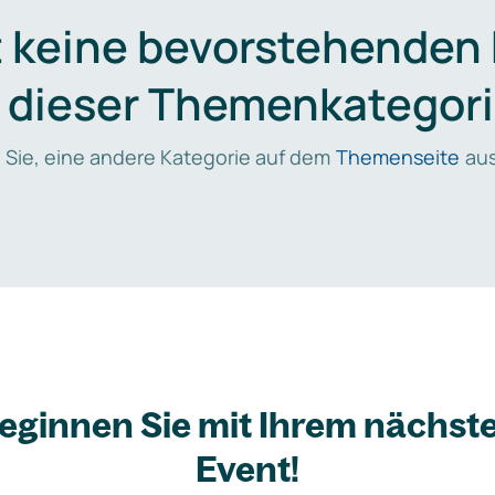
t keine bevorstehenden
n dieser Themenkategori
 Sie, eine andere Kategorie auf dem
Themenseite
aus
eginnen Sie mit Ihrem nächst
Event!