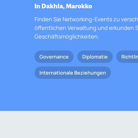
In Dakhla, Marokko
Finden Sie Networking-Events zu versc
öffentlichen Verwaltung und erkunden S
Geschäftsmöglichkeiten.
Governance
Diplomatie
Richtli
Internationale Beziehungen