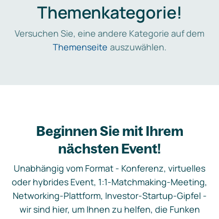
Themenkategorie!
Versuchen Sie, eine andere Kategorie auf dem
Themenseite
auszuwählen.
Beginnen Sie mit Ihrem
nächsten Event!
Unabhängig vom Format - Konferenz, virtuelles
oder hybrides Event, 1:1-Matchmaking-Meeting,
Networking-Plattform, Investor-Startup-Gipfel -
wir sind hier, um Ihnen zu helfen, die Funken