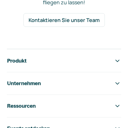
fliegen zu lassen!
Kontaktieren Sie unser Team
Footer-Navigation
Produkt
Unternehmen
Ressourcen