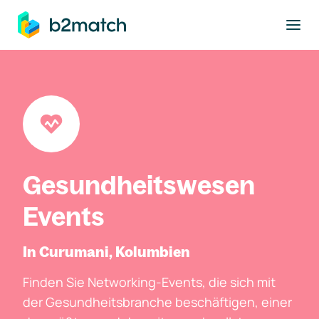
ptinhalt springen
Gesundheitswesen
Events
In Curumani, Kolumbien
Finden Sie Networking-Events, die sich mit
der Gesundheitsbranche beschäftigen, einer