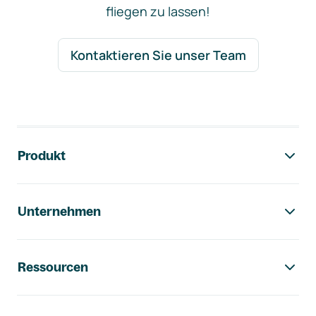
fliegen zu lassen!
Kontaktieren Sie unser Team
Footer-Navigation
Produkt
Unternehmen
Ressourcen