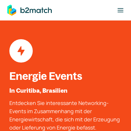
ptinhalt springen
Energie Events
In Curitiba, Brasilien
Entdecken Sie interessante Networking-
Events im Zusammenhang mit der
Energiewirtschaft, die sich mit der Erzeugung
oder Lieferung von Energie befasst.