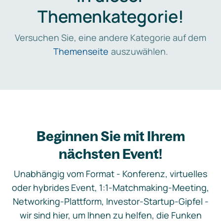
Themenkategorie!
Versuchen Sie, eine andere Kategorie auf dem
Themenseite
auszuwählen.
Beginnen Sie mit Ihrem
nächsten Event!
Unabhängig vom Format - Konferenz, virtuelles
oder hybrides Event, 1:1-Matchmaking-Meeting,
Networking-Plattform, Investor-Startup-Gipfel -
wir sind hier, um Ihnen zu helfen, die Funken