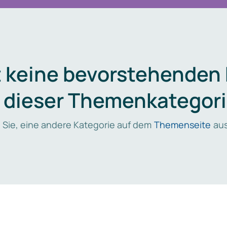
t keine bevorstehenden
n dieser Themenkategori
 Sie, eine andere Kategorie auf dem
Themenseite
aus