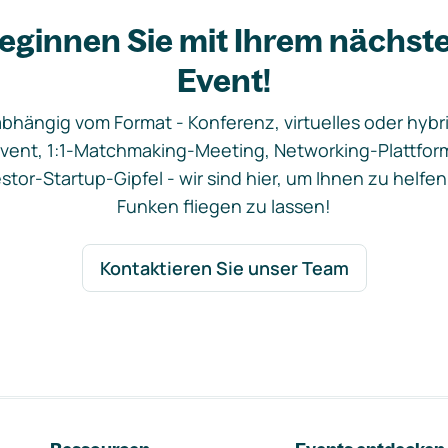
eginnen Sie mit Ihrem nächst
Event!
bhängig vom Format - Konferenz, virtuelles oder hybr
vent, 1:1-Matchmaking-Meeting, Networking-Plattfor
stor-Startup-Gipfel - wir sind hier, um Ihnen zu helfen
Funken fliegen zu lassen!
Kontaktieren Sie unser Team