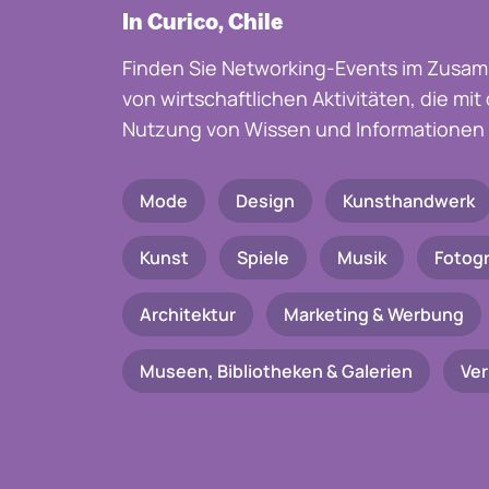
In Curico, Chile
Finden Sie Networking-Events im Zusam
von wirtschaftlichen Aktivitäten, die mi
Nutzung von Wissen und Informationen 
Mode
Design
Kunsthandwerk
Kunst
Spiele
Musik
Fotogr
Architektur
Marketing & Werbung
Museen, Bibliotheken & Galerien
Ve