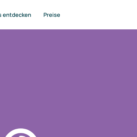
s entdecken
Preise