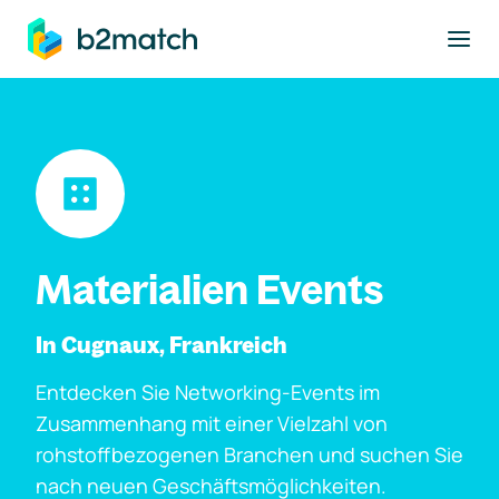
ptinhalt springen
Materialien Events
In Cugnaux, Frankreich
Entdecken Sie Networking-Events im
Zusammenhang mit einer Vielzahl von
rohstoffbezogenen Branchen und suchen Sie
nach neuen Geschäftsmöglichkeiten.