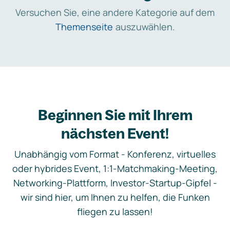
Versuchen Sie, eine andere Kategorie auf dem
Themenseite
auszuwählen.
Beginnen Sie mit Ihrem
nächsten Event!
Unabhängig vom Format - Konferenz, virtuelles
oder hybrides Event, 1:1-Matchmaking-Meeting,
Networking-Plattform, Investor-Startup-Gipfel -
wir sind hier, um Ihnen zu helfen, die Funken
fliegen zu lassen!