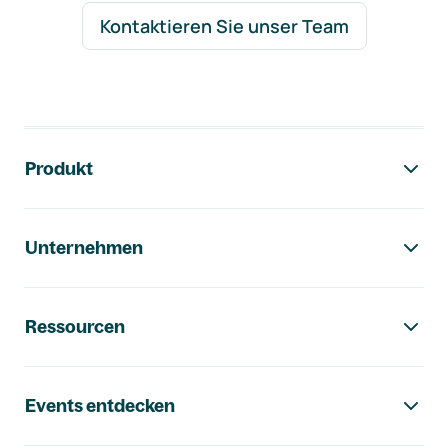
Kontaktieren Sie unser Team
Footer-Navigation
Produkt
Unternehmen
Ressourcen
Events entdecken