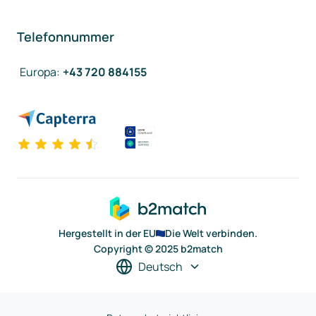
Telefonnummer
Europa
:
+43 720 884155
Hergestellt in der EU
Die Welt verbinden.
Copyright © 2025 b2match
Deutsch