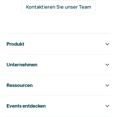
Kontaktieren Sie unser Team
Footer-Navigation
Produkt
Unternehmen
Ressourcen
Events entdecken