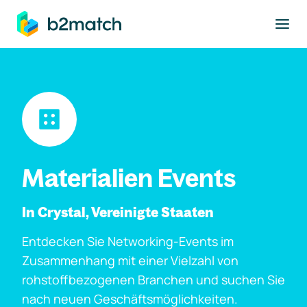
ptinhalt springen
Materialien Events
In Crystal, Vereinigte Staaten
Entdecken Sie Networking-Events im
Zusammenhang mit einer Vielzahl von
rohstoffbezogenen Branchen und suchen Sie
nach neuen Geschäftsmöglichkeiten.