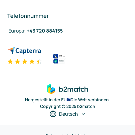
Telefonnummer
Europa
:
+43 720 884155
Hergestellt in der EU
Die Welt verbinden.
Copyright © 2025 b2match
Deutsch