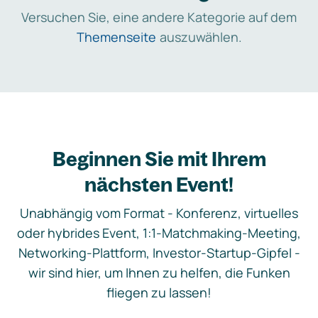
Versuchen Sie, eine andere Kategorie auf dem
Themenseite
auszuwählen.
Beginnen Sie mit Ihrem
nächsten Event!
Unabhängig vom Format - Konferenz, virtuelles
oder hybrides Event, 1:1-Matchmaking-Meeting,
Networking-Plattform, Investor-Startup-Gipfel -
wir sind hier, um Ihnen zu helfen, die Funken
fliegen zu lassen!