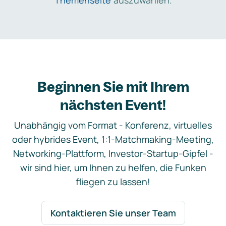
Themenseite
auszuwählen.
Beginnen Sie mit Ihrem
nächsten Event!
Unabhängig vom Format - Konferenz, virtuelles
oder hybrides Event, 1:1-Matchmaking-Meeting,
Networking-Plattform, Investor-Startup-Gipfel -
wir sind hier, um Ihnen zu helfen, die Funken
fliegen zu lassen!
Kontaktieren Sie unser Team