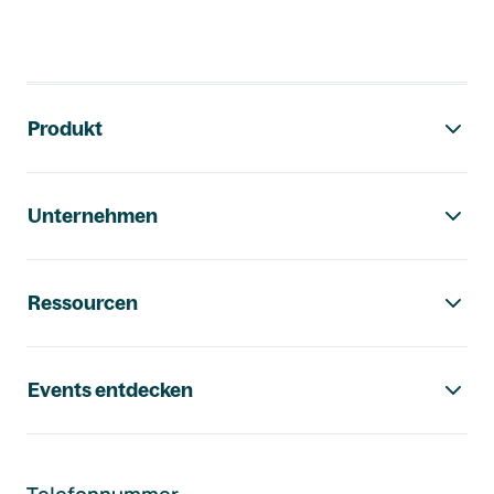
Footer-Navigation
Produkt
Unternehmen
Ressourcen
Events entdecken