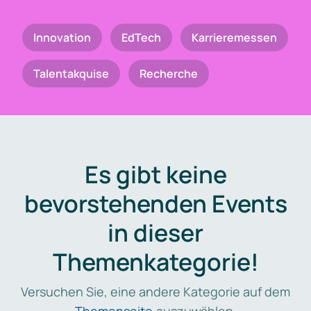
Innovation
EdTech
Karrieremessen
Talentakquise
Recherche
Es gibt keine
bevorstehenden Events
in dieser
Themenkategorie!
Versuchen Sie, eine andere Kategorie auf dem