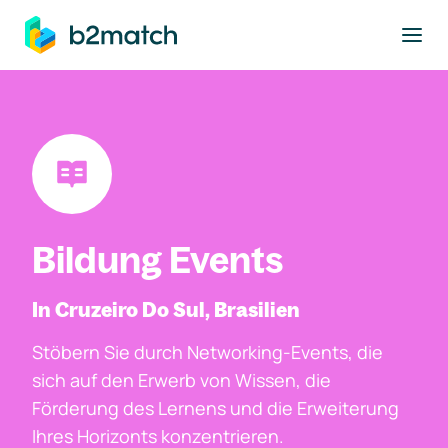
ptinhalt springen
Bildung Events
In Cruzeiro Do Sul, Brasilien
Stöbern Sie durch Networking-Events, die
sich auf den Erwerb von Wissen, die
Förderung des Lernens und die Erweiterung
Ihres Horizonts konzentrieren.