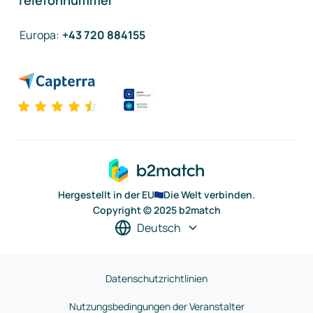
Telefonnummer
Europa
:
+43 720 884155
Hergestellt in der EU
Die Welt verbinden.
Copyright © 2025 b2match
Deutsch
Datenschutzrichtlinien
Nutzungsbedingungen der Veranstalter