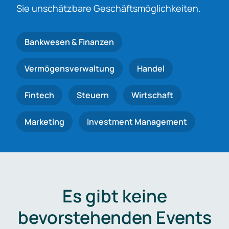
Sie unschätzbare Geschäftsmöglichkeiten.
Bankwesen & Finanzen
Vermögensverwaltung
Handel
Fintech
Steuern
Wirtschaft
Marketing
Investment Management
Es gibt keine
bevorstehenden Events