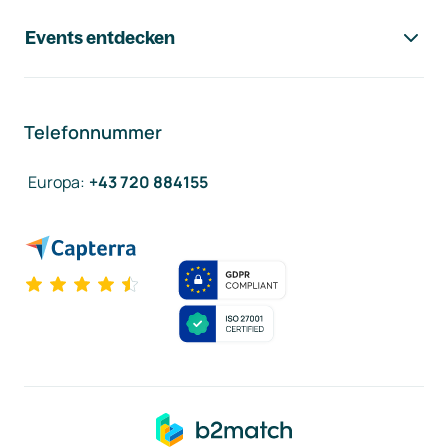
Events entdecken
Telefonnummer
Europa
:
+43 720 884155