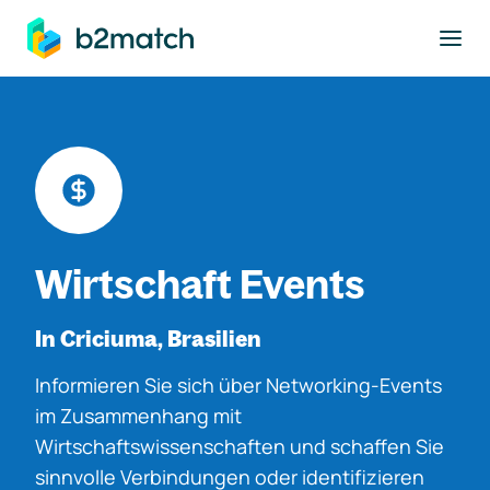
ptinhalt springen
Wirtschaft Events
In Criciuma, Brasilien
Informieren Sie sich über Networking-Events
im Zusammenhang mit
Wirtschaftswissenschaften und schaffen Sie
sinnvolle Verbindungen oder identifizieren