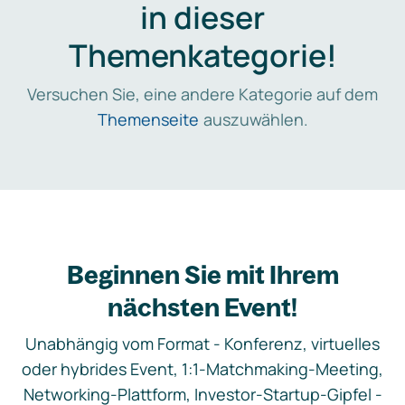
in dieser
Themenkategorie!
Versuchen Sie, eine andere Kategorie auf dem
Themenseite
auszuwählen.
Beginnen Sie mit Ihrem
nächsten Event!
Unabhängig vom Format - Konferenz, virtuelles
oder hybrides Event, 1:1-Matchmaking-Meeting,
Networking-Plattform, Investor-Startup-Gipfel -