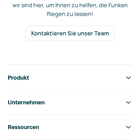
wir sind hier, um Ihnen zu helfen, die Funken
fliegen zu lassen!
Kontaktieren Sie unser Team
Footer-Navigation
Produkt
Unternehmen
Ressourcen