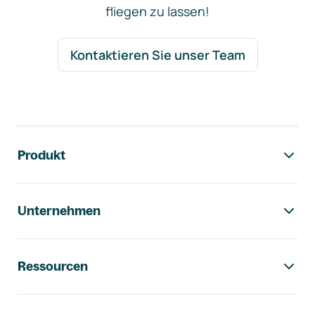
fliegen zu lassen!
Kontaktieren Sie unser Team
Footer-Navigation
Produkt
Unternehmen
Ressourcen