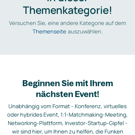
Themenkategorie!
Versuchen Sie, eine andere Kategorie auf dem
Themenseite
auszuwählen.
Beginnen Sie mit Ihrem
nächsten Event!
Unabhängig vom Format - Konferenz, virtuelles
oder hybrides Event, 1:1-Matchmaking-Meeting,
Networking-Plattform, Investor-Startup-Gipfel -
wir sind hier, um Ihnen zu helfen, die Funken