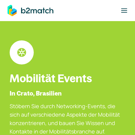
ptinhalt springen
Mobilität Events
In Crato, Brasilien
Stöbern Sie durch Networking-Events, die
sich auf verschiedene Aspekte der Mobilität
konzentrieren, und bauen Sie Wissen und
Kontakte in der Mobilitätsbranche auf.