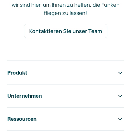
wir sind hier, um Ihnen zu helfen, die Funken
fliegen zu lassen!
Kontaktieren Sie unser Team
Footer-Navigation
Produkt
Unternehmen
Ressourcen