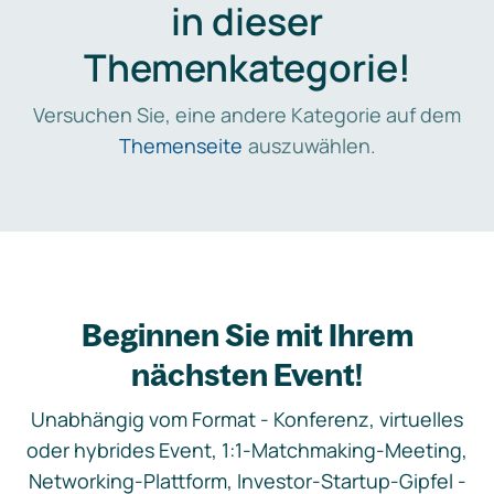
in dieser
Themenkategorie!
Versuchen Sie, eine andere Kategorie auf dem
Themenseite
auszuwählen.
Beginnen Sie mit Ihrem
nächsten Event!
Unabhängig vom Format - Konferenz, virtuelles
oder hybrides Event, 1:1-Matchmaking-Meeting,
Networking-Plattform, Investor-Startup-Gipfel -