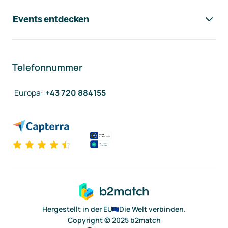
Events entdecken
Telefonnummer
Europa
:
+43 720 884155
Hergestellt in der EU
Die Welt verbinden.
Copyright © 2025 b2match