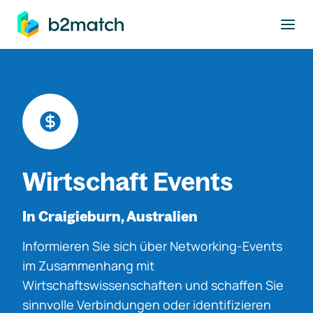
ptinhalt springen
Wirtschaft Events
In Craigieburn, Australien
Informieren Sie sich über Networking-Events
im Zusammenhang mit
Wirtschaftswissenschaften und schaffen Sie
sinnvolle Verbindungen oder identifizieren