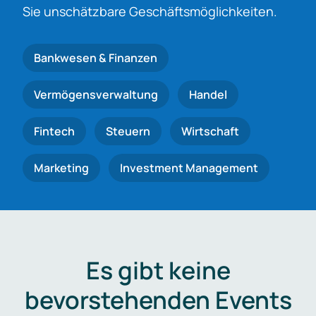
Sie unschätzbare Geschäftsmöglichkeiten.
Bankwesen & Finanzen
Vermögensverwaltung
Handel
Fintech
Steuern
Wirtschaft
Marketing
Investment Management
Es gibt keine
bevorstehenden Events