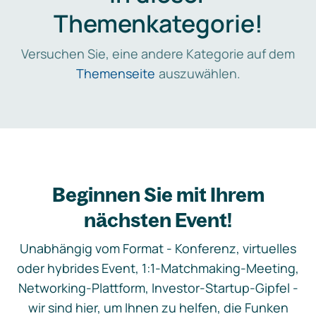
Themenkategorie!
Versuchen Sie, eine andere Kategorie auf dem
Themenseite
auszuwählen.
Beginnen Sie mit Ihrem
nächsten Event!
Unabhängig vom Format - Konferenz, virtuelles
oder hybrides Event, 1:1-Matchmaking-Meeting,
Networking-Plattform, Investor-Startup-Gipfel -
wir sind hier, um Ihnen zu helfen, die Funken