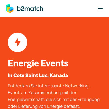
ptinhalt springen
Energie Events
In Cote Saint Luc, Kanada
Entdecken Sie interessante Networking-
Events im Zusammenhang mit der
Energiewirtschaft, die sich mit der Erzeugung
oder Lieferung von Energie befasst.