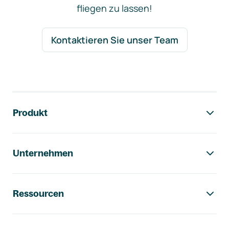
fliegen zu lassen!
Kontaktieren Sie unser Team
Footer-Navigation
Produkt
Unternehmen
Ressourcen