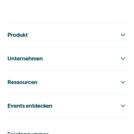
Footer-Navigation
Produkt
Unternehmen
Ressourcen
Events entdecken