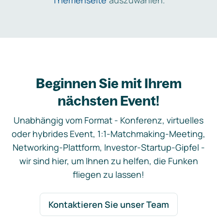
Themenseite
auszuwählen.
Beginnen Sie mit Ihrem
nächsten Event!
Unabhängig vom Format - Konferenz, virtuelles
oder hybrides Event, 1:1-Matchmaking-Meeting,
Networking-Plattform, Investor-Startup-Gipfel -
wir sind hier, um Ihnen zu helfen, die Funken
fliegen zu lassen!
Kontaktieren Sie unser Team