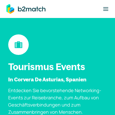
ptinhalt springen
Tourismus Events
In Corvera De Asturias, Spanien
Entdecken Sie bevorstehende Networking-
Events zur Reisebranche, zum Aufbau von
Geschäftsverbindungen und zum
Zusammenbringen von Menschen.