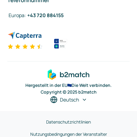
Telefonnummer
Europa
:
+43 720 884155
Hergestellt in der EU
Die Welt verbinden.
Copyright © 2025 b2match
Deutsch
Datenschutzrichtlinien
Nutzungsbedingungen der Veranstalter