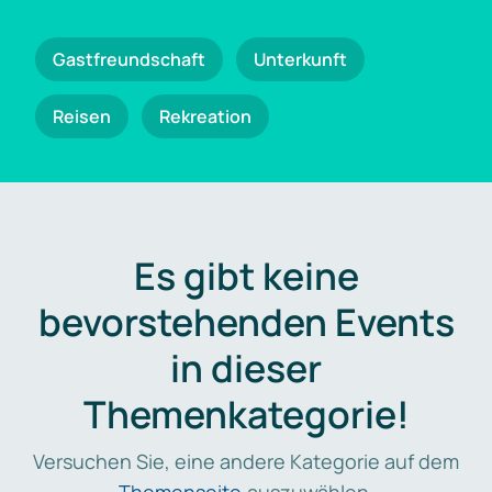
Gastfreundschaft
Unterkunft
Reisen
Rekreation
Es gibt keine
bevorstehenden Events
in dieser
Themenkategorie!
Versuchen Sie, eine andere Kategorie auf dem