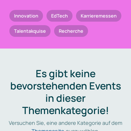
Innovation
EdTech
Karrieremessen
Talentakquise
Recherche
Es gibt keine
bevorstehenden Events
in dieser
Themenkategorie!
Versuchen Sie, eine andere Kategorie auf dem