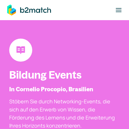
ptinhalt springen
Bildung Events
In Cornelio Procopio, Brasilien
Stöbern Sie durch Networking-Events, die
sich auf den Erwerb von Wissen, die
Förderung des Lernens und die Erweiterung
Ihres Horizonts konzentrieren.