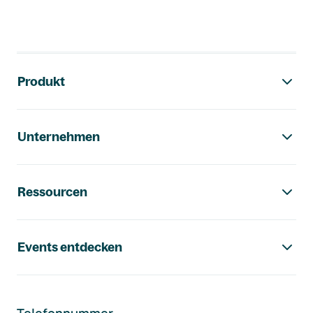
Footer-Navigation
Produkt
Unternehmen
Ressourcen
Events entdecken