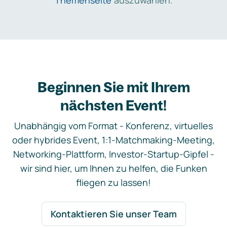
Themenseite
auszuwählen.
Beginnen Sie mit Ihrem
nächsten Event!
Unabhängig vom Format - Konferenz, virtuelles
oder hybrides Event, 1:1-Matchmaking-Meeting,
Networking-Plattform, Investor-Startup-Gipfel -
wir sind hier, um Ihnen zu helfen, die Funken
fliegen zu lassen!
Kontaktieren Sie unser Team