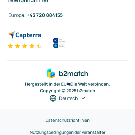
Telefonnummer
Europa
:
+43 720 884155
Hergestellt in der EU
Die Welt verbinden.
Copyright © 2025 b2match
Deutsch
Datenschutzrichtlinien
Nutzungsbedingungen der Veranstalter