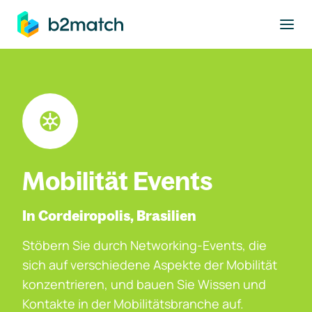
ptinhalt springen
Mobilität Events
In Cordeiropolis, Brasilien
Stöbern Sie durch Networking-Events, die
sich auf verschiedene Aspekte der Mobilität
konzentrieren, und bauen Sie Wissen und
Kontakte in der Mobilitätsbranche auf.