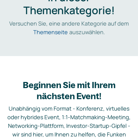
Themenkategorie!
Versuchen Sie, eine andere Kategorie auf dem
Themenseite
auszuwählen.
Beginnen Sie mit Ihrem
nächsten Event!
Unabhängig vom Format - Konferenz, virtuelles
oder hybrides Event, 1:1-Matchmaking-Meeting,
Networking-Plattform, Investor-Startup-Gipfel -
wir sind hier, um Ihnen zu helfen, die Funken