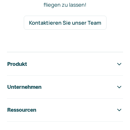
fliegen zu lassen!
Kontaktieren Sie unser Team
Footer-Navigation
Produkt
Unternehmen
Ressourcen