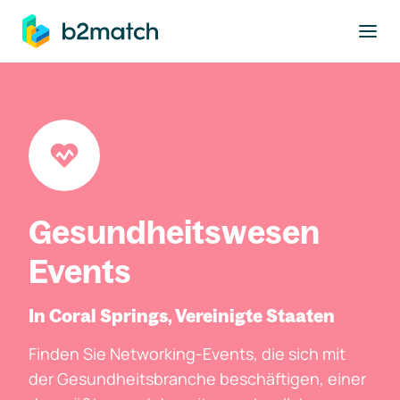
ptinhalt springen
Gesundheitswesen
Events
In Coral Springs, Vereinigte Staaten
Finden Sie Networking-Events, die sich mit
der Gesundheitsbranche beschäftigen, einer