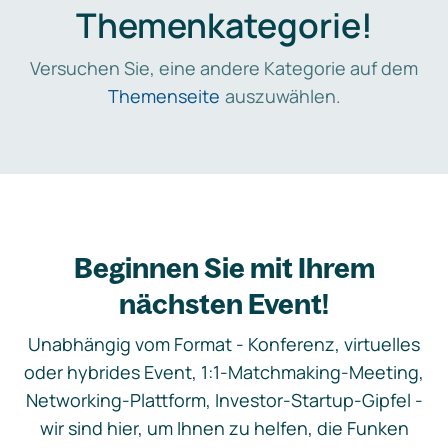
Themenkategorie!
Versuchen Sie, eine andere Kategorie auf dem
Themenseite
auszuwählen.
Beginnen Sie mit Ihrem
nächsten Event!
Unabhängig vom Format - Konferenz, virtuelles
oder hybrides Event, 1:1-Matchmaking-Meeting,
Networking-Plattform, Investor-Startup-Gipfel -
wir sind hier, um Ihnen zu helfen, die Funken