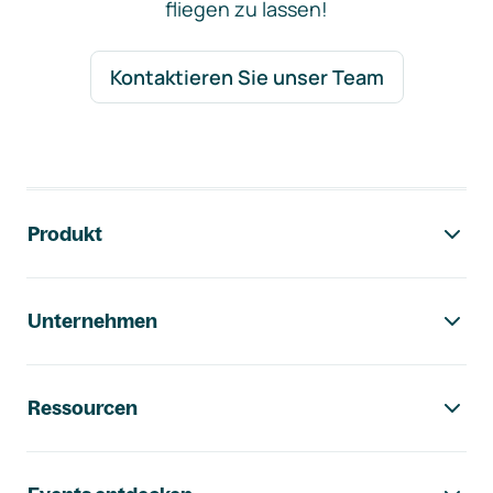
fliegen zu lassen!
Kontaktieren Sie unser Team
Footer-Navigation
Produkt
Unternehmen
Ressourcen