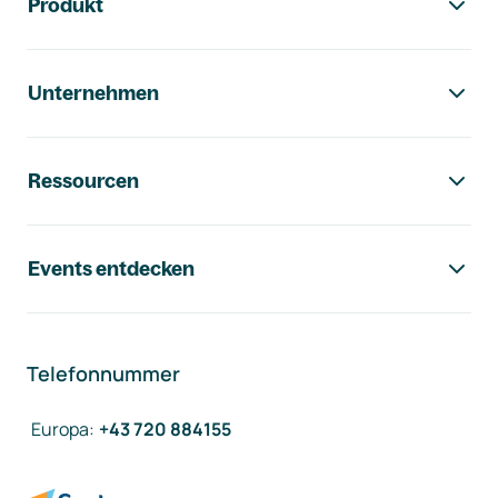
Produkt
Unternehmen
Ressourcen
Events entdecken
Telefonnummer
Europa
:
+43 720 884155