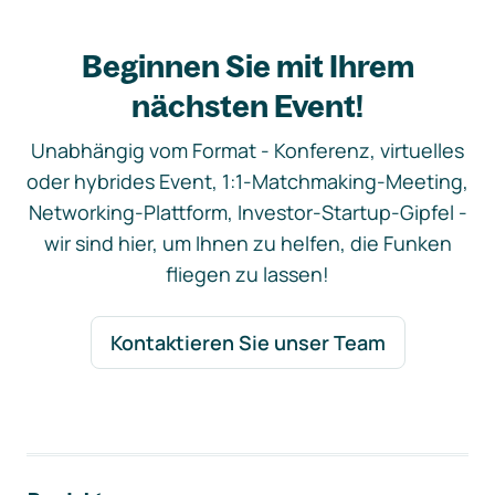
Beginnen Sie mit Ihrem
nächsten Event!
Unabhängig vom Format - Konferenz, virtuelles
oder hybrides Event, 1:1-Matchmaking-Meeting,
Networking-Plattform, Investor-Startup-Gipfel -
wir sind hier, um Ihnen zu helfen, die Funken
fliegen zu lassen!
Kontaktieren Sie unser Team
Footer-Navigation