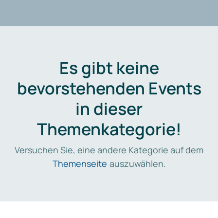
Es gibt keine
bevorstehenden Events
in dieser
Themenkategorie!
Versuchen Sie, eine andere Kategorie auf dem
Themenseite
auszuwählen.