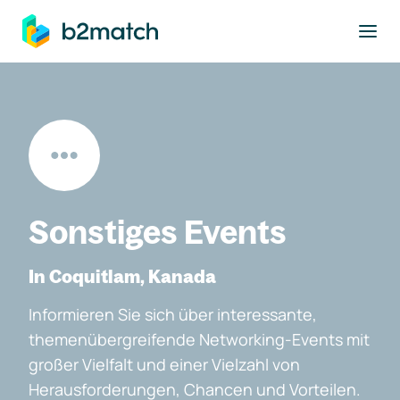
ptinhalt springen
Sonstiges Events
In Coquitlam, Kanada
Informieren Sie sich über interessante,
themenübergreifende Networking-Events mit
großer Vielfalt und einer Vielzahl von
Herausforderungen, Chancen und Vorteilen.