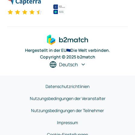
Hergestellt in der EU
Die Welt verbinden.
Copyright © 2025 b2match
Deutsch
Datenschutzrichtlinien
Nutzungsbedingungen der Veranstalter
Nutzungsbedingungen der Teilnehmer
Impressum
Cookie-Einstellungen