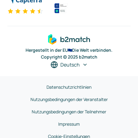
Hergestellt in der EU
Die Welt verbinden.
Copyright © 2025 b2match
Deutsch
Datenschutzrichtlinien
Nutzungsbedingungen der Veranstalter
Nutzungsbedingungen der Teilnehmer
Impressum
Cookie-Einstellungen