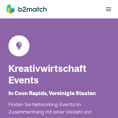
ptinhalt springen
Kreativwirtschaft
Events
In Coon Rapids, Vereinigte Staaten
Finden Sie Networking-Events im
Zusammenhang mit einer Vielzahl von