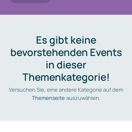
Es gibt keine
bevorstehenden Events
in dieser
Themenkategorie!
Versuchen Sie, eine andere Kategorie auf dem
Themenseite
auszuwählen.