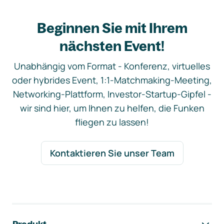
Beginnen Sie mit Ihrem
nächsten Event!
Unabhängig vom Format - Konferenz, virtuelles
oder hybrides Event, 1:1-Matchmaking-Meeting,
Networking-Plattform, Investor-Startup-Gipfel -
wir sind hier, um Ihnen zu helfen, die Funken
fliegen zu lassen!
Kontaktieren Sie unser Team
Footer-Navigation