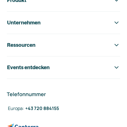
Produkt
Unternehmen
Ressourcen
Events entdecken
Telefonnummer
Europa
:
+43 720 884155