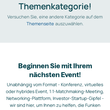
Themenkategorie!
Versuchen Sie, eine andere Kategorie auf dem
Themenseite
auszuwählen.
Beginnen Sie mit Ihrem
nächsten Event!
Unabhängig vom Format - Konferenz, virtuelles
oder hybrides Event, 1:1-Matchmaking-Meeting,
Networking-Plattform, Investor-Startup-Gipfel -
wir sind hier, um Ihnen zu helfen, die Funken