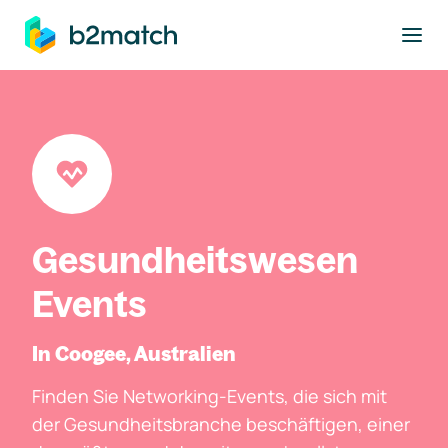
ptinhalt springen
Gesundheitswesen
Events
In Coogee, Australien
Finden Sie Networking-Events, die sich mit
der Gesundheitsbranche beschäftigen, einer