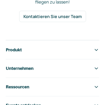
fliegen zu lassen!
Kontaktieren Sie unser Team
Footer-Navigation
Produkt
Unternehmen
Ressourcen