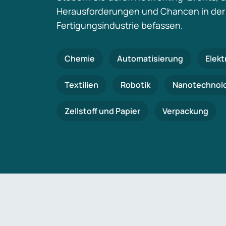
Herausforderungen und Chancen in der
Fertigungsindustrie befassen.
Chemie
Automatisierung
Elekt
Textilien
Robotik
Nanotechnol
Zellstoff und Papier
Verpackung