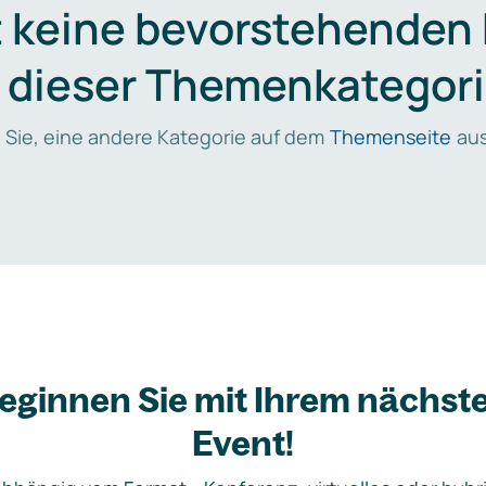
t keine bevorstehenden
n dieser Themenkategori
 Sie, eine andere Kategorie auf dem
Themenseite
aus
eginnen Sie mit Ihrem nächst
Event!