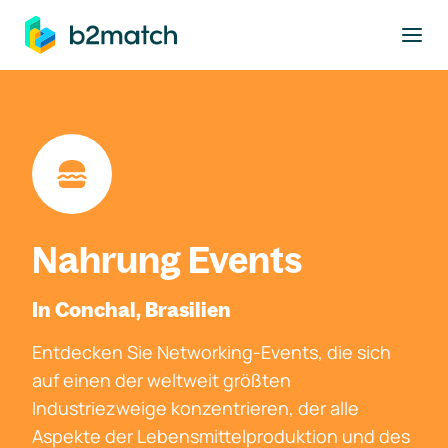
ptinhalt springen
Nahrung Events
In Conchal, Brasilien
Entdecken Sie Networking-Events, die sich
auf einen der weltweit größten
Industriezweige konzentrieren, der alle
Aspekte der Lebensmittelproduktion und des