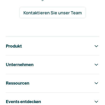
Kontaktieren Sie unser Team
Footer-Navigation
Produkt
Unternehmen
Ressourcen
Events entdecken