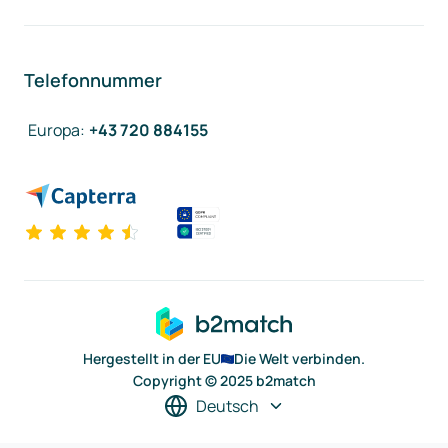
Telefonnummer
Europa
:
+43 720 884155
Hergestellt in der EU
Die Welt verbinden.
Copyright © 2025 b2match
Deutsch