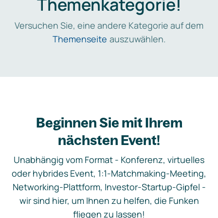
Themenkategorie!
Versuchen Sie, eine andere Kategorie auf dem
Themenseite
auszuwählen.
Beginnen Sie mit Ihrem
nächsten Event!
Unabhängig vom Format - Konferenz, virtuelles
oder hybrides Event, 1:1-Matchmaking-Meeting,
Networking-Plattform, Investor-Startup-Gipfel -
wir sind hier, um Ihnen zu helfen, die Funken
fliegen zu lassen!