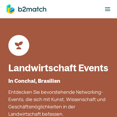
ptinhalt springen
Landwirtschaft Events
In Conchal, Brasilien
Entdecken Sie bevorstehende Networking-
Events, die sich mit Kunst, Wissenschaft und
Geschäftsmöglichkeiten in der
Landwirtschaft befassen.