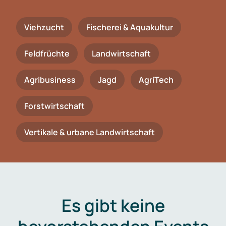
Viehzucht
Fischerei & Aquakultur
Feldfrüchte
Landwirtschaft
Agribusiness
Jagd
AgriTech
Forstwirtschaft
Vertikale & urbane Landwirtschaft
Es gibt keine