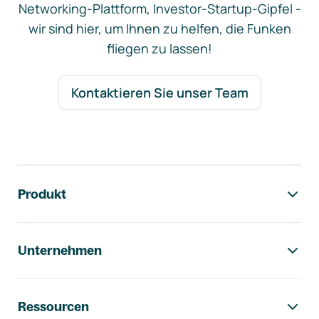
Networking-Plattform, Investor-Startup-Gipfel -
wir sind hier, um Ihnen zu helfen, die Funken
fliegen zu lassen!
Kontaktieren Sie unser Team
Footer-Navigation
Produkt
Unternehmen
Ressourcen