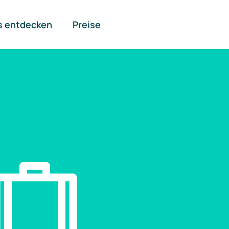
s entdecken
Preise