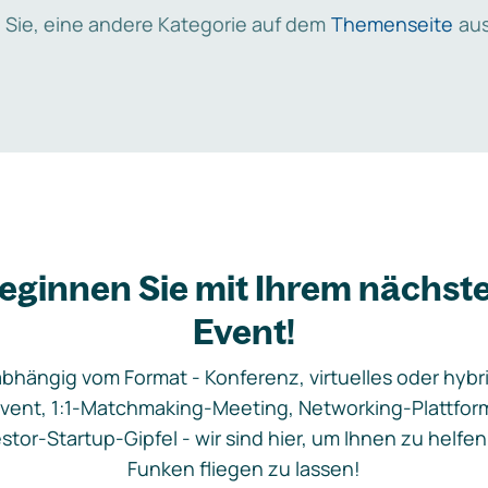
 Sie, eine andere Kategorie auf dem
Themenseite
aus
eginnen Sie mit Ihrem nächst
Event!
bhängig vom Format - Konferenz, virtuelles oder hybr
vent, 1:1-Matchmaking-Meeting, Networking-Plattfor
stor-Startup-Gipfel - wir sind hier, um Ihnen zu helfen
Funken fliegen zu lassen!