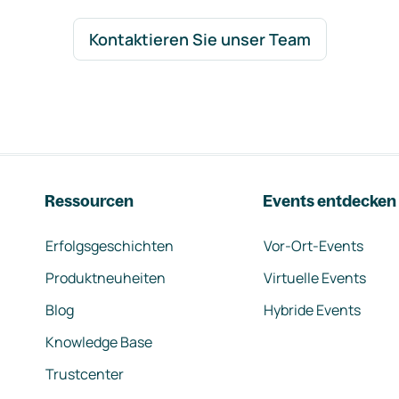
Kontaktieren Sie unser Team
Ressourcen
Events entdecken
Erfolgsgeschichten
Vor-Ort-Events
Produktneuheiten
Virtuelle Events
Blog
Hybride Events
Knowledge Base
Trustcenter