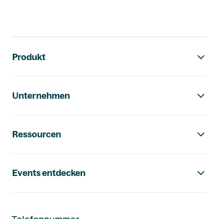
Footer-Navigation
Produkt
Unternehmen
Ressourcen
Events entdecken