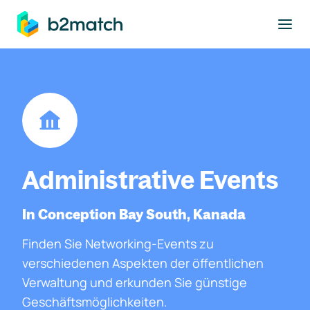
ptinhalt springen
Administrative Events
In Conception Bay South, Kanada
Finden Sie Networking-Events zu
verschiedenen Aspekten der öffentlichen
Verwaltung und erkunden Sie günstige
Geschäftsmöglichkeiten.