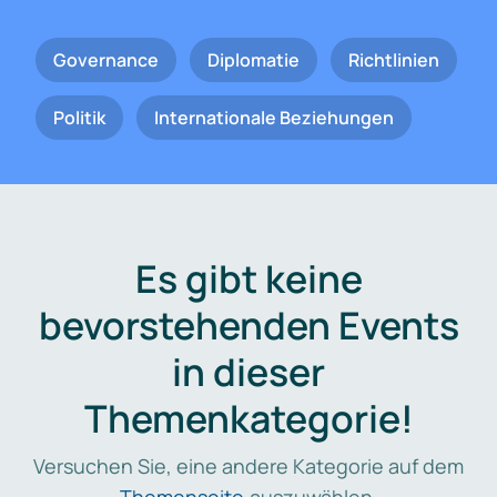
Governance
Diplomatie
Richtlinien
Politik
Internationale Beziehungen
Es gibt keine
bevorstehenden Events
in dieser
Themenkategorie!
Versuchen Sie, eine andere Kategorie auf dem