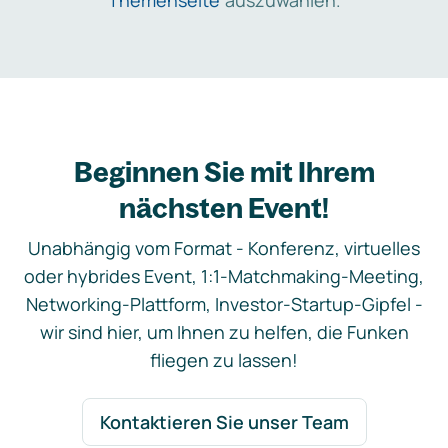
Themenseite
auszuwählen.
Beginnen Sie mit Ihrem
nächsten Event!
Unabhängig vom Format - Konferenz, virtuelles
oder hybrides Event, 1:1-Matchmaking-Meeting,
Networking-Plattform, Investor-Startup-Gipfel -
wir sind hier, um Ihnen zu helfen, die Funken
fliegen zu lassen!
Kontaktieren Sie unser Team