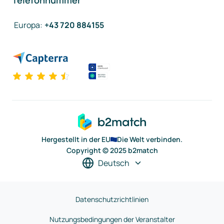
Telefonnummer
Europa
:
+43 720 884155
Hergestellt in der EU
Die Welt verbinden.
Copyright © 2025 b2match
Deutsch
Datenschutzrichtlinien
Nutzungsbedingungen der Veranstalter